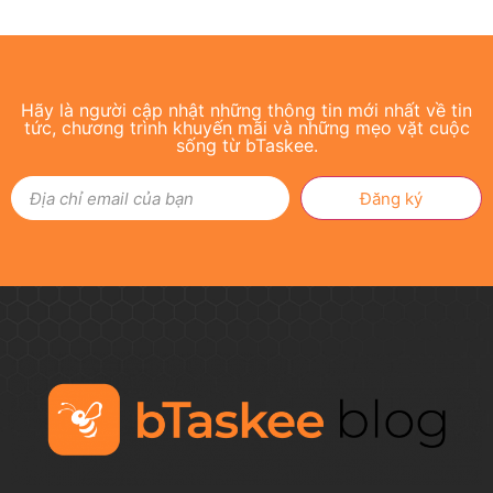
Hãy là người cập nhật những thông tin mới nhất về tin
tức, chương trình khuyến mãi và những mẹo vặt cuộc
sống từ bTaskee.
Đăng ký