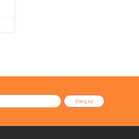
Đăng ký