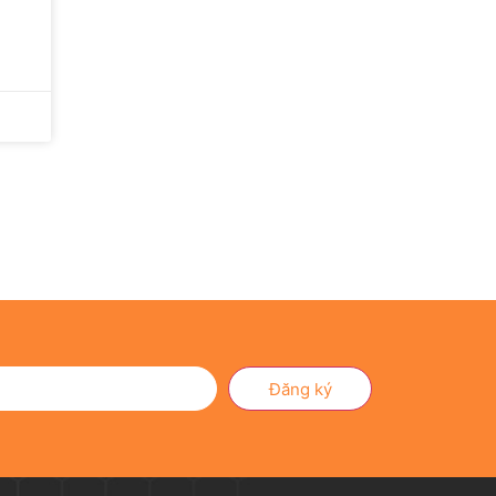
Đăng ký