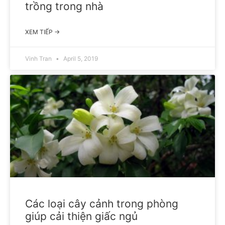
trồng trong nhà
XEM TIẾP →
Vinh Tran
April 5, 2019
Các loại cây cảnh trong phòng
giúp cải thiện giấc ngủ