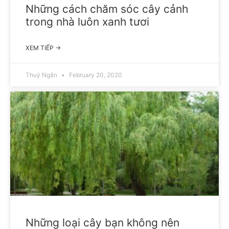
Những cách chăm sóc cây cảnh
trong nhà luôn xanh tươi
XEM TIẾP →
Thuý Ngân
February 20, 2020
Những loại cây bạn không nên