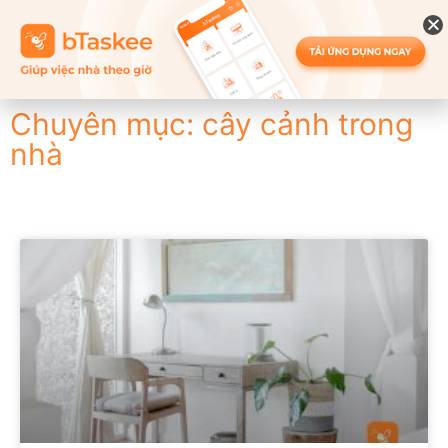
Chuyên mục: cây cảnh trong
nhà