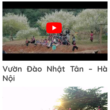
Vườn Đào Nhật Tân – Hà
Nội