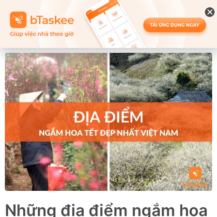
Những địa điểm ngắm hoa