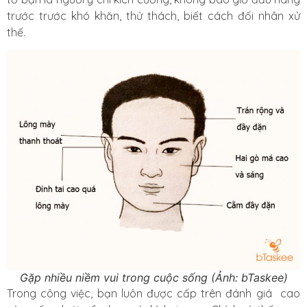
trước trước khó khăn, thử thách, biết cách đối nhân xử
thế.
Gặp nhiều niềm vui trong cuộc sống (Ảnh: bTaskee)
Trong công việc, bạn luôn được cấp trên đánh giá cao