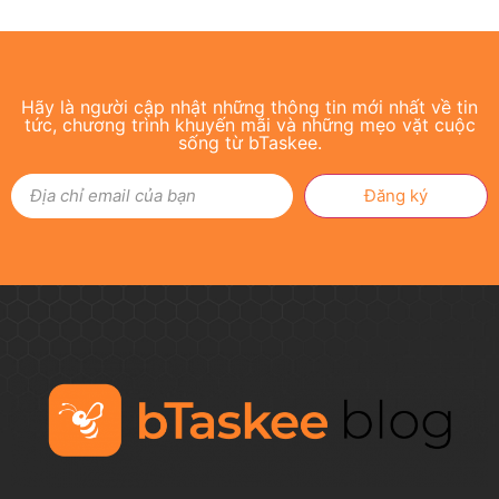
Hãy là người cập nhật những thông tin mới nhất về tin
tức, chương trình khuyến mãi và những mẹo vặt cuộc
sống từ bTaskee.
Đăng ký