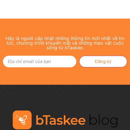
Hãy là người cập nhật những thông tin mới nhất về tin
tức, chương trình khuyến mãi và những mẹo vặt cuộc
sống từ bTaskee.
Đăng ký