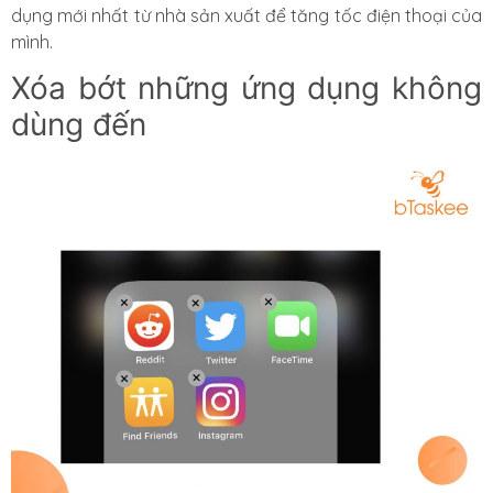
dụng mới nhất từ nhà sản xuất để tăng tốc điện thoại của
mình.
Xóa bớt những ứng dụng không
dùng đến