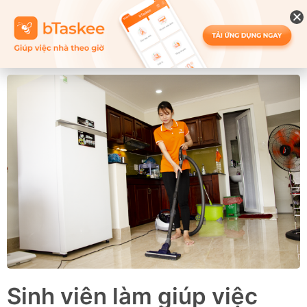
Sinh viên làm giúp việc