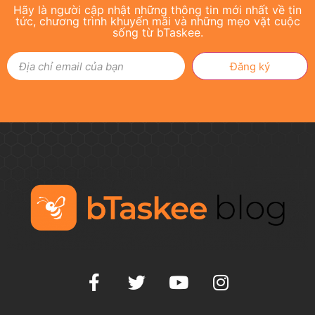
Hãy là người cập nhật những thông tin mới nhất về tin
tức, chương trình khuyến mãi và những mẹo vặt cuộc
sống từ bTaskee.
Đăng ký