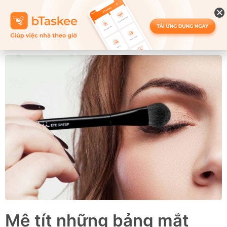
Mê tít những bảng mắt