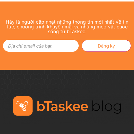
Hãy là người cập nhật những thông tin mới nhất về tin
tức, chương trình khuyến mãi và những mẹo vặt cuộc
sống từ bTaskee.
Đăng ký