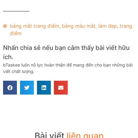
bảng mắt trang điểm
,
bảng màu mắt
,
làm đẹp
,
trang
điểm
Nhấn chia sẻ nếu bạn cảm thấy bài viết hữu
ích.
bTaskee luôn nỗ lực hoàn thiện để mang đến cho bạn những bài
viết chất lượng.
Bài viết
liên quan