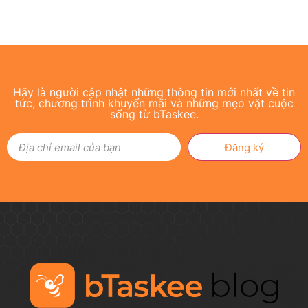
Hãy là người cập nhật những thông tin mới nhất về tin
tức, chương trình khuyến mãi và những mẹo vặt cuộc
sống từ bTaskee.
Đăng ký