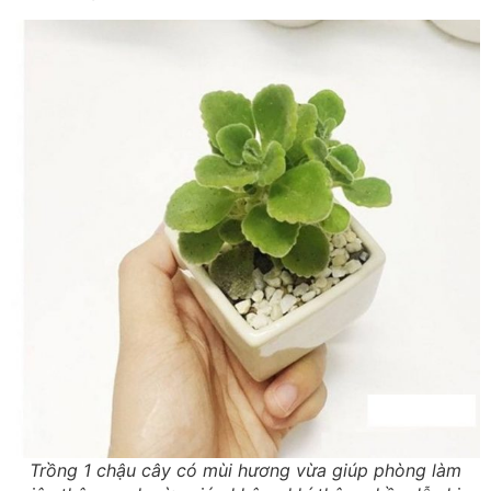
Trồng 1 chậu cây có mùi hương vừa giúp phòng làm