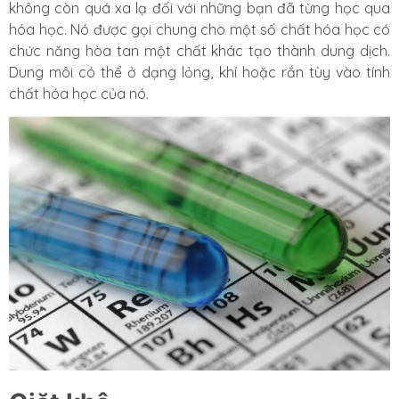
không còn quá xa lạ đối với những bạn đã từng học qua
hóa học. Nó được gọi chung cho một số chất hóa học có
chức năng hòa tan một chất khác tạo thành dung dịch.
Dung môi có thể ở dạng lỏng, khí hoặc rắn tùy vào tính
chất hóa học của nó.