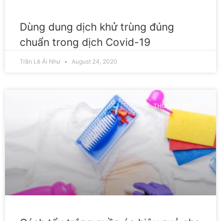
Dùng dung dịch khử trùng đúng
chuẩn trong dịch Covid-19
Trần Lê Ái Như
August 24, 2020
THƯỜNG THỨC