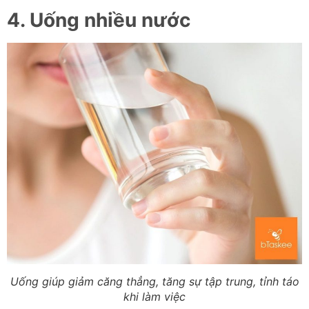
4. Uống nhiều nước
Uống giúp giảm căng thẳng, tăng sự tập trung, tỉnh táo
khi làm việc