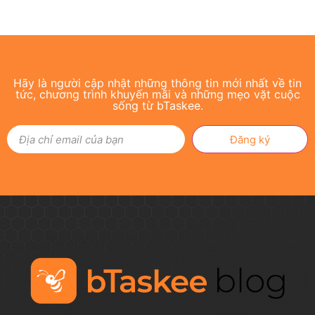
Hãy là người cập nhật những thông tin mới nhất về tin
tức, chương trình khuyến mãi và những mẹo vặt cuộc
sống từ bTaskee.
Đăng ký