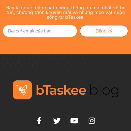
Hãy là người cập nhật những thông tin mới nhất về tin
tức, chương trình khuyến mãi và những mẹo vặt cuộc
sống từ bTaskee.
Đăng ký