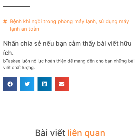
Bệnh khi ngồi trong phòng máy lạnh
,
sử dụng máy
lạnh an toàn
Nhấn chia sẻ nếu bạn cảm thấy bài viết hữu
ích.
bTaskee luôn nỗ lực hoàn thiện để mang đến cho bạn những bài
viết chất lượng.
Bài viết
liên quan