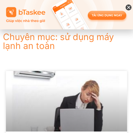
Chuyên mục: sử dụng máy
lạnh an toàn