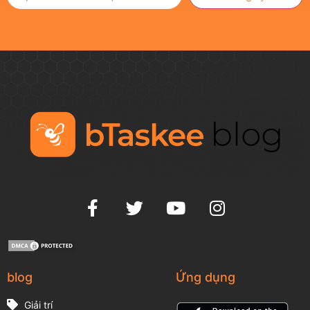
blog
Ứng dụng
Giải trí