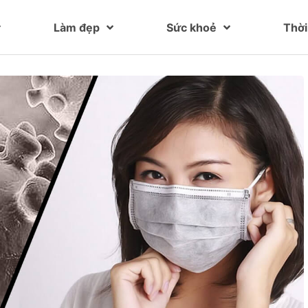
Làm đẹp
Sức khoẻ
Thời