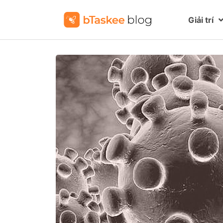
Giải trí