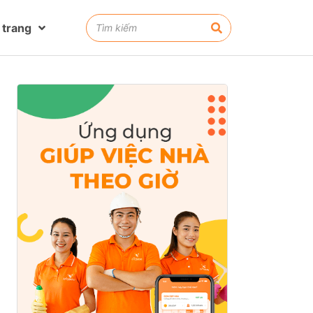
 trang