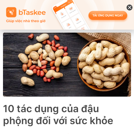
10 tác dụng của đậu
phộng đối với sức khỏe