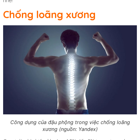
nhé!
Chống loãng xương
Công dụng của đậu phộng trong việc chống loãng
xương (nguồn: Yandex)