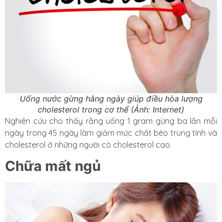
Uống nước gừng hằng ngày giúp điều hòa lượng
cholesterol trong cơ thể (Ảnh: Internet)
Nghiên cứu cho thấy rằng uống 1 gram gừng ba lần mỗi
ngày trong 45 ngày làm giảm mức chất béo trung tính và
cholesterol ở những người có cholesterol cao.
Chữa mất ngủ