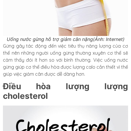
Uống nước gừng hỗ trợ giảm cân nặng(Ảnh: Internet)
Gừng gây tác động đến việc tiêu thụ năng lượng của cơ
thể nên những người uống gừng thường xuyên cơ thể sẽ
cảm thấy đói ít hơn so với bình thường. Việc uống nước
gừng giúp cơ thể điều hòa được lượng calo cần thiết vì thế
giúp việc giảm cân được dễ dàng hơn.
Điều hòa lượng lượng
cholesterol