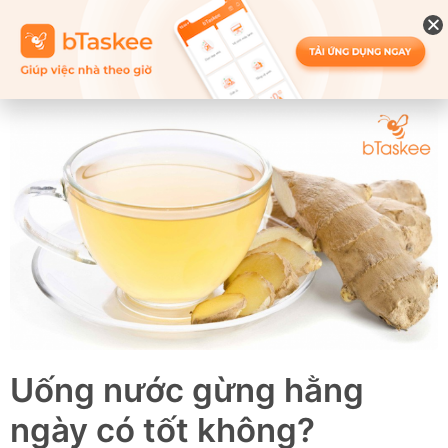
Uống nước gừng hằng
ngày có tốt không?