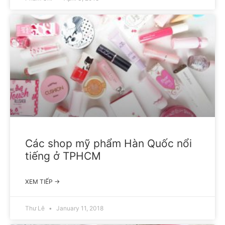
Các shop mỹ phẩm Hàn Quốc nổi
tiếng ở TPHCM
XEM TIẾP →
Thư Lê
January 11, 2018