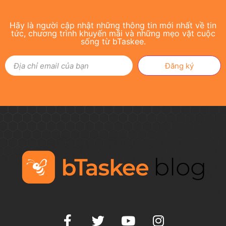
Hãy là người cập nhật những thông tin mới nhất về tin
tức, chương trình khuyến mãi và những mẹo vặt cuộc
sống từ bTaskee.
Đăng ký