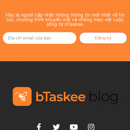
Hãy là người cập nhật những thông tin mới nhất về tin
tức, chương trình khuyến mãi và những mẹo vặt cuộc
sống từ bTaskee.
Đăng ký