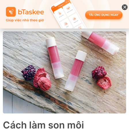
Cách làm son môi