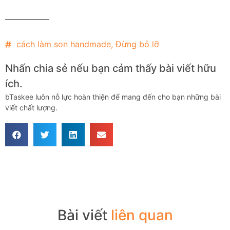
cách làm son handmade
,
Đừng bỏ lỡ
Nhấn chia sẻ nếu bạn cảm thấy bài viết hữu
ích.
bTaskee luôn nỗ lực hoàn thiện để mang đến cho bạn những bài
viết chất lượng.
Bài viết
liên quan