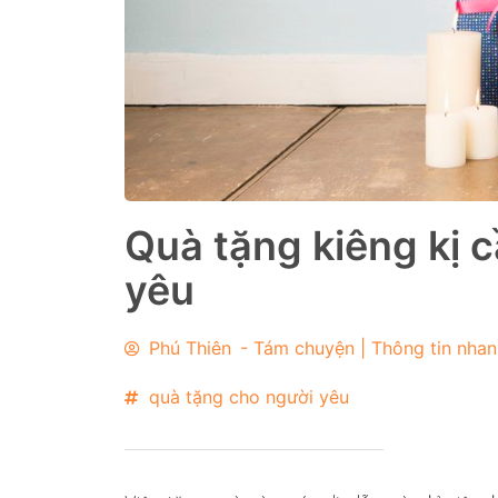
Quà tặng kiêng kị 
yêu
Phú Thiên
-
Tám chuyện | Thông tin nhan
quà tặng cho người yêu