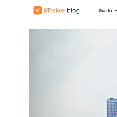
Giải trí