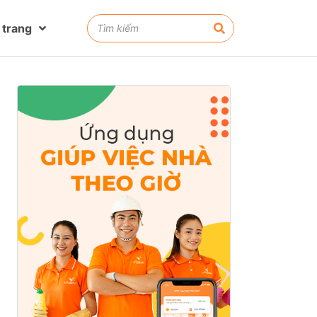
 trang