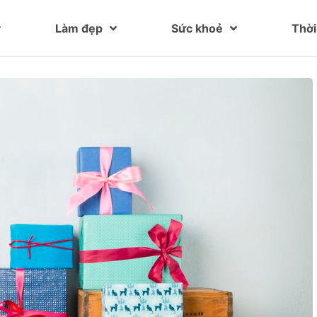
Làm đẹp
Sức khoẻ
Thời