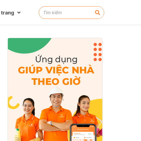
 trang