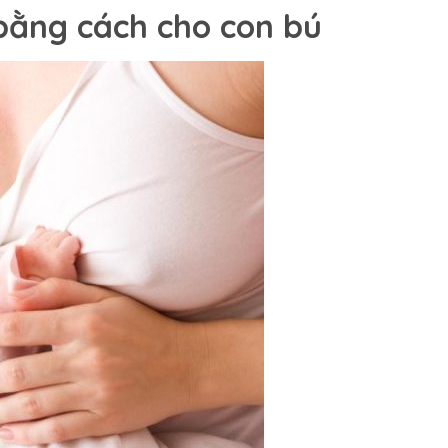
 bằng cách cho con bú