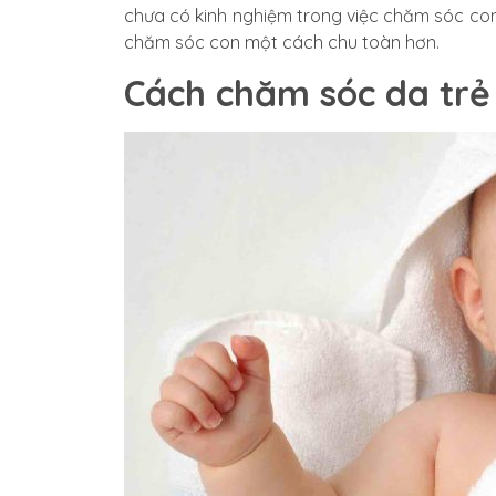
chưa có kinh nghiệm trong việc chăm sóc con
chăm sóc con một cách chu toàn hơn.
Cách chăm sóc da trẻ