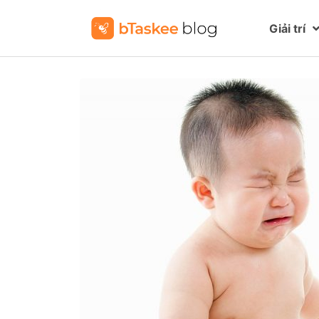
Giải trí