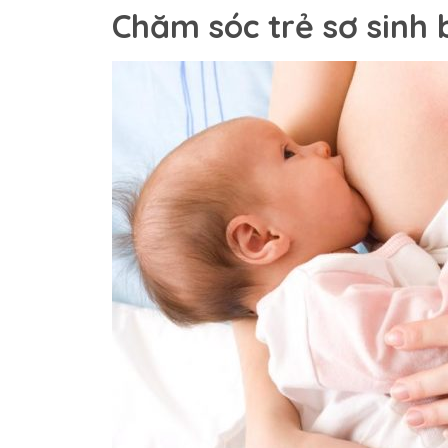
Chăm sóc trẻ sơ sinh