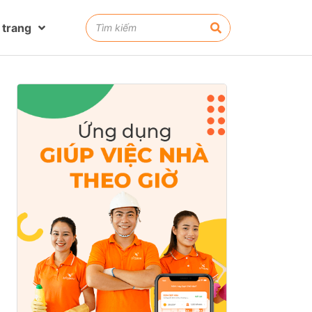
 trang