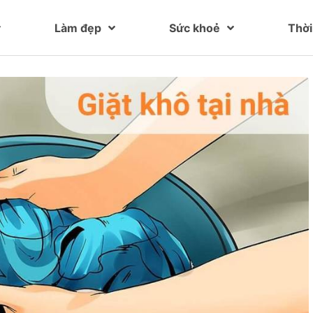
Làm đẹp
Sức khoẻ
Thời