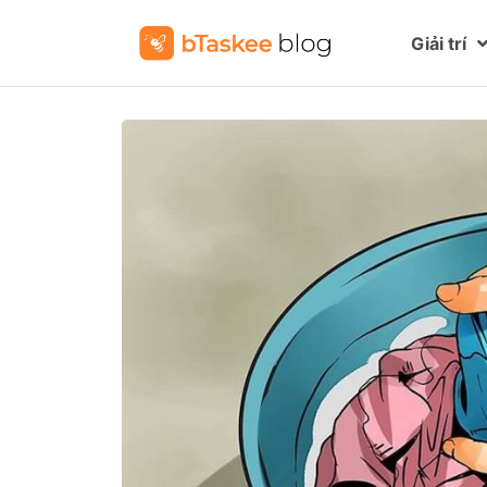
Giải trí