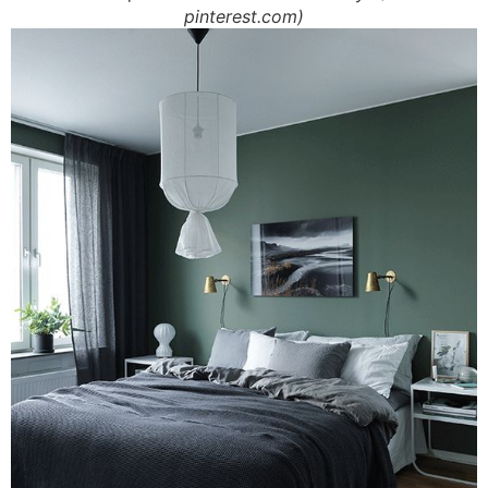
pinterest.com)