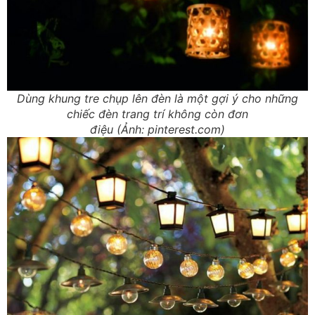
Dùng khung tre chụp lên đèn là một gợi ý cho những
chiếc đèn trang trí không còn đơn
điệu (Ảnh: pinterest.com)