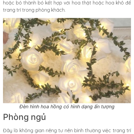
hoặc bó thành bó kết hợp với hoa thật hoặc hoa khô để
trang trí trong phòng khách.
Đèn hình hoa hồng có hình dạng ấn tượng
Phòng ngủ
Đây là không gian riêng tư nên bình thường việc trang trí