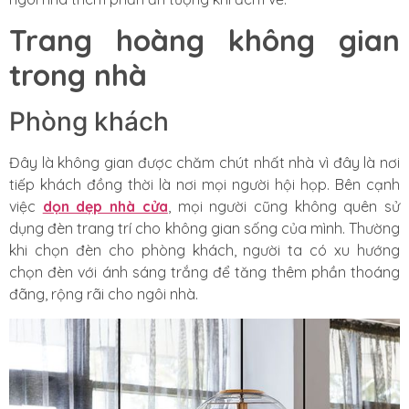
Trang hoàng không gian
trong nhà
Phòng khách
Đây là không gian được chăm chút nhất nhà vì đây là nơi
tiếp khách đồng thời là nơi mọi người hội họp. Bên cạnh
việc
dọn dẹp nhà cửa
, mọi người cũng không quên sử
dụng đèn trang trí cho không gian sống của mình. Thường
khi chọn đèn cho phòng khách, người ta có xu hướng
chọn đèn với ánh sáng trắng để tăng thêm phần thoáng
đãng, rộng rãi cho ngôi nhà.