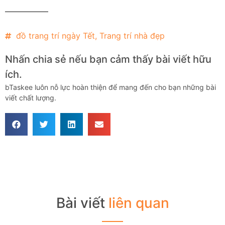
đồ trang trí ngày Tết
,
Trang trí nhà đẹp
Nhấn chia sẻ nếu bạn cảm thấy bài viết hữu
ích.
bTaskee luôn nỗ lực hoàn thiện để mang đến cho bạn những bài
viết chất lượng.
Bài viết
liên quan