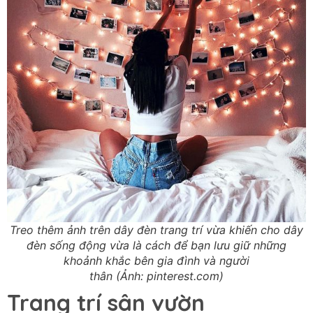
Treo thêm ảnh trên dây đèn trang trí vừa khiến cho dây
đèn sống động vừa là cách để bạn lưu giữ những
khoảnh khắc bên gia đình và người
thân (Ảnh: pinterest.com)
Trang trí sân vườn