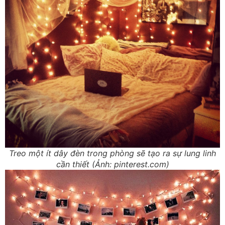
Treo một ít dây đèn trong phòng sẽ tạo ra sự lung linh
cần thiết (Ảnh: pinterest.com)