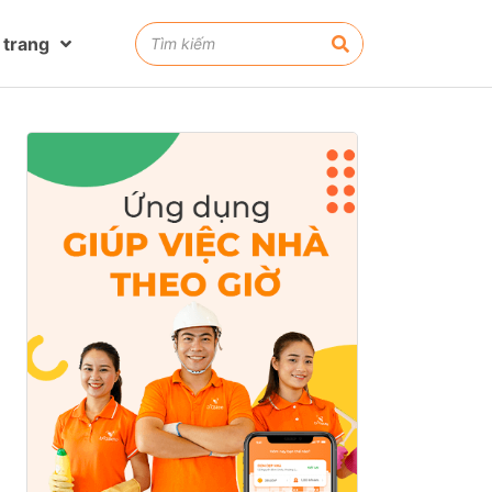
 trang