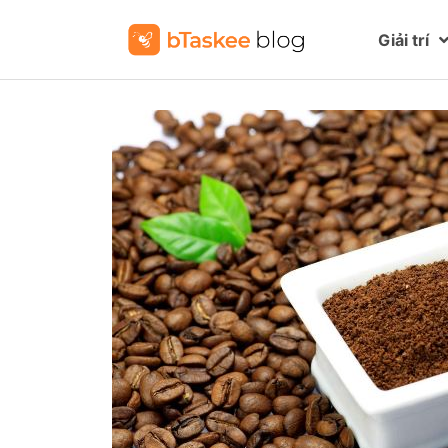
Giải trí