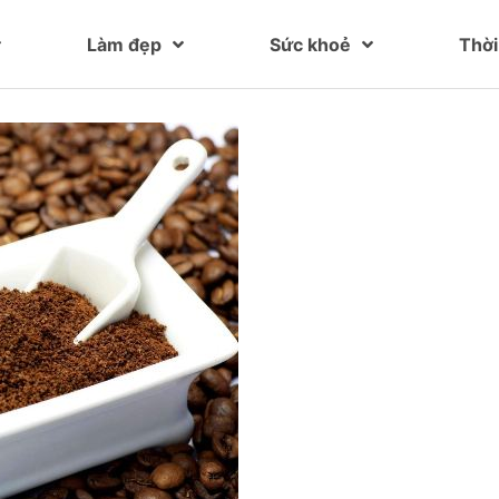
Làm đẹp
Sức khoẻ
Thời