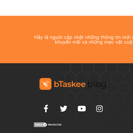
Hãy là người cập nhật những thông tin mới n
khuyến mãi và những mẹo vặt cuộ