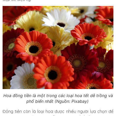
Hoa đồng tiền là một trong các loại hoa tết dễ trồng và
phổ biến nhất (Nguồn: Pixabay)
Đồng tiền còn là loại hoa được nhiều người lựa chọn để