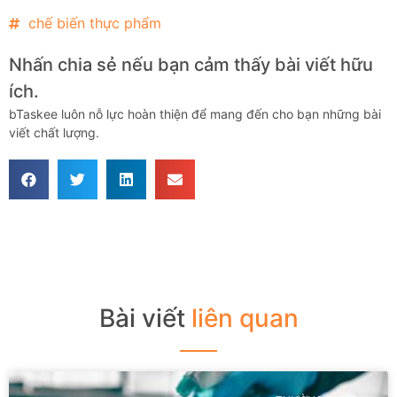
chế biến thực phẩm
Nhấn chia sẻ nếu bạn cảm thấy bài viết hữu
ích.
bTaskee luôn nỗ lực hoàn thiện để mang đến cho bạn những bài
viết chất lượng.
Bài viết
liên quan