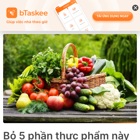
Bỏ 5 phần thực phẩm này