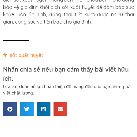
bảo vệ gia đình khỏi dịch sốt xuất huyết để đảm bảo sức
khỏe luôn ổn định, đồng thời tiết kiệm được nhiều thời
gian, công sức và tiền bạc cho gia đình.
sốt xuất huyết
Nhấn chia sẻ nếu bạn cảm thấy bài viết hữu
ích.
bTaskee luôn nỗ lực hoàn thiện để mang đến cho bạn những bài
viết chất lượng.