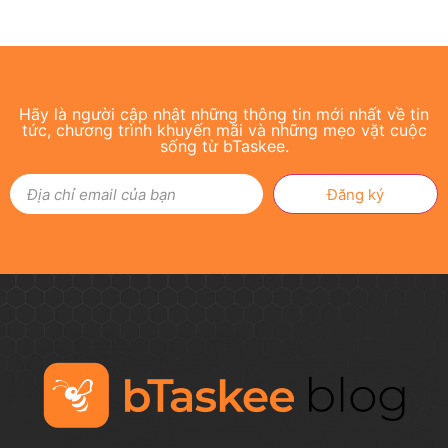
Hãy là người cập nhật những thông tin mới nhất về tin
tức, chương trình khuyến mãi và những mẹo vặt cuộc
sống từ bTaskee.
Đăng ký