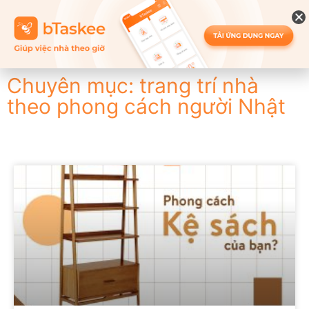
Chuyên mục: trang trí nhà
theo phong cách người Nhật