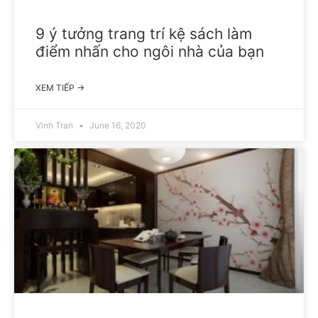
9 ý tưởng trang trí kệ sách làm
điểm nhấn cho ngôi nhà của bạn
XEM TIẾP →
Vinh Tran
June 16, 2020