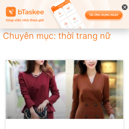
Chuyên mục: thời trang nữ