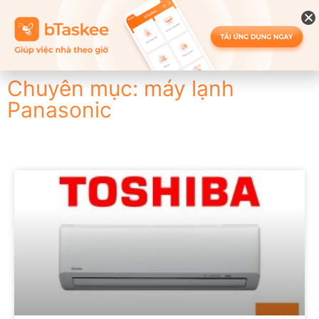
Chuyên mục: máy lạnh
Panasonic