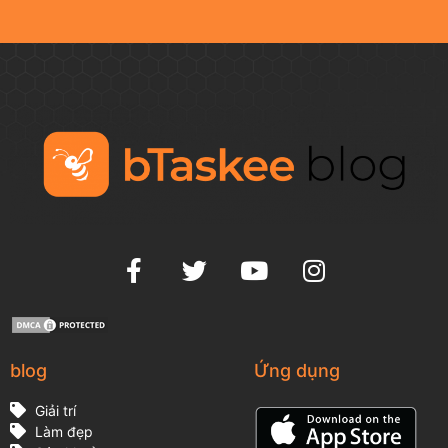
blog
Ứng dụng
Giải trí
Làm đẹp