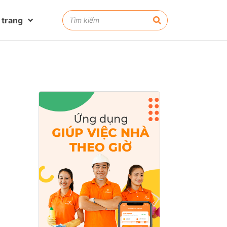
 trang