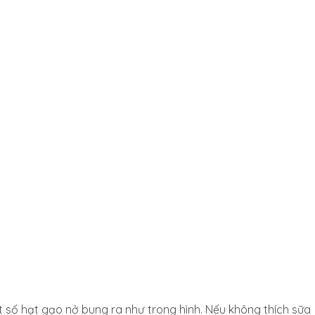
 số hạt gạo nở bung ra như trong hình. Nếu không thích sữa