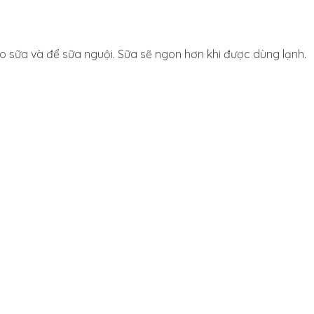
o sữa và để sữa nguội. Sữa sẽ ngon hơn khi được dùng lạnh.