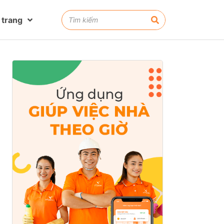
 trang