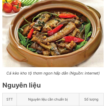
Cá kèo kho tộ thơm ngon hấp dẫn (Nguồn: internet)
Nguyên liệu
STT
Nguyên liệu cần chuẩn bị
Số lượng