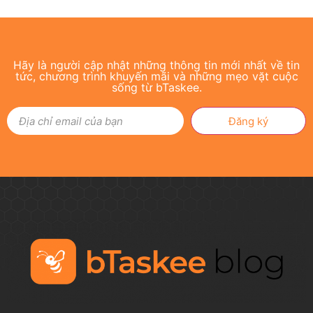
Hãy là người cập nhật những thông tin mới nhất về tin
tức, chương trình khuyến mãi và những mẹo vặt cuộc
sống từ bTaskee.
Đăng ký