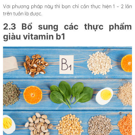
Với phương pháp này thì bạn chỉ cần thực hiện 1 – 2 lần
trên tuần là được.
2.3 Bổ sung các thực phẩm
giàu vitamin b1