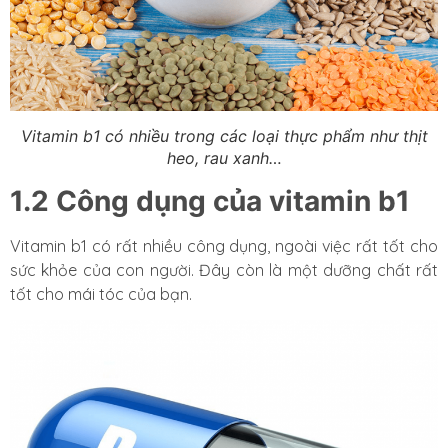
Vitamin b1 có nhiều trong các loại thực phẩm như thịt
heo, rau xanh…
1.2 Công dụng của vitamin b1
Vitamin b1 có rất nhiều công dụng, ngoài việc rất tốt cho
sức khỏe của con người. Đây còn là một dưỡng chất rất
tốt cho mái tóc của bạn.