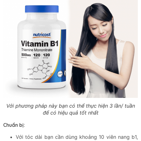
Với phương pháp này bạn có thể thực hiện 3 lần/ tuần
để có hiệu quả tốt nhất
Chuẩn bị:
Với tóc dài bạn cần dùng khoảng 10 viên nang b1,