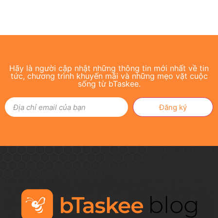
Hãy là người cập nhật những thông tin mới nhất về tin
tức, chương trình khuyến mãi và những mẹo vặt cuộc
sống từ bTaskee.
Đăng ký