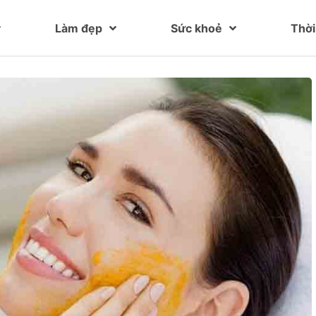
Làm đẹp
Sức khoẻ
Thời