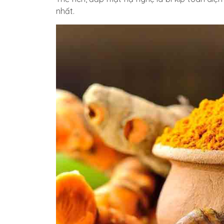
nhất.