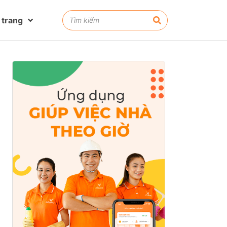
 trang