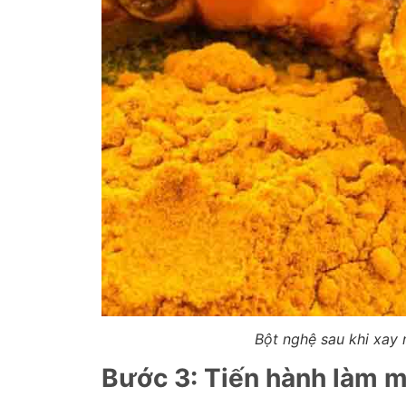
Bột nghệ sau khi xay
Bước 3: Tiến hành làm m