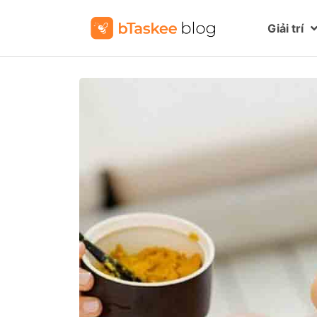
Giải trí