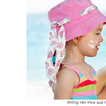
Không nên thoa quá 