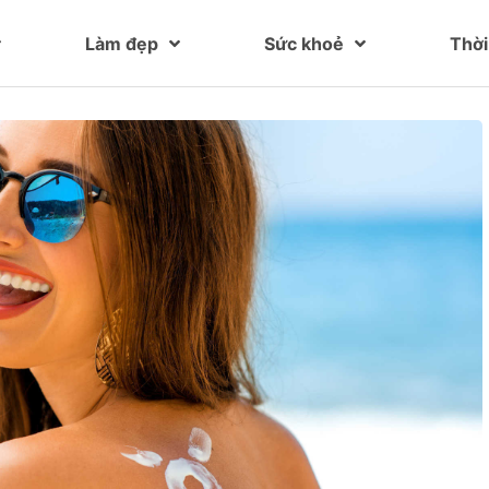
Làm đẹp
Sức khoẻ
Thời