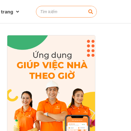
 trang