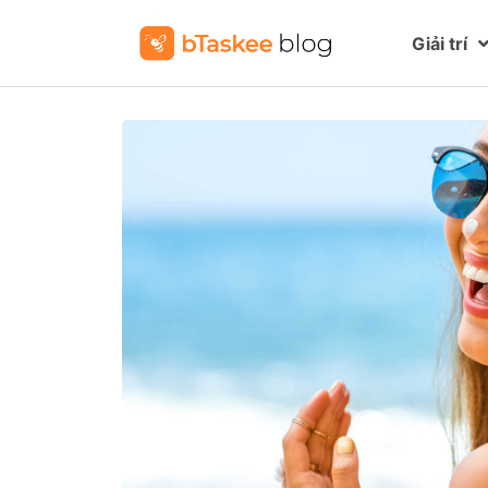
Giải trí