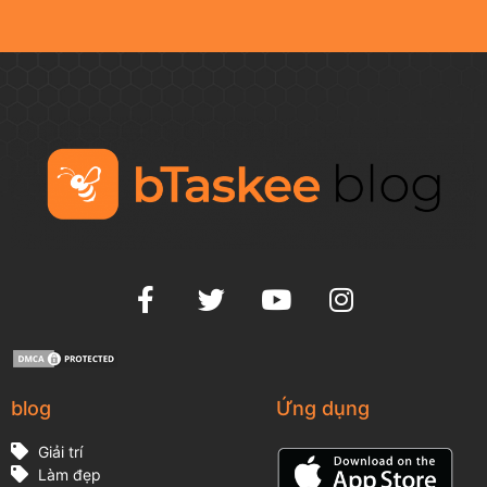
blog
Ứng dụng
Giải trí
Làm đẹp