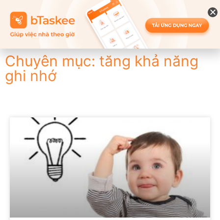
Chuyên mục: tăng khả năng
ghi nhớ