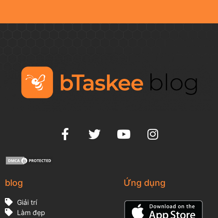
blog
Ứng dụng
Giải trí
Làm đẹp