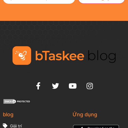
blog
Ứng dụng
Giải trí