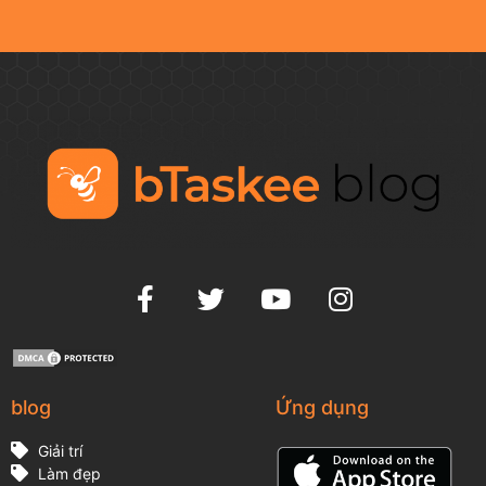
blog
Ứng dụng
Giải trí
Làm đẹp