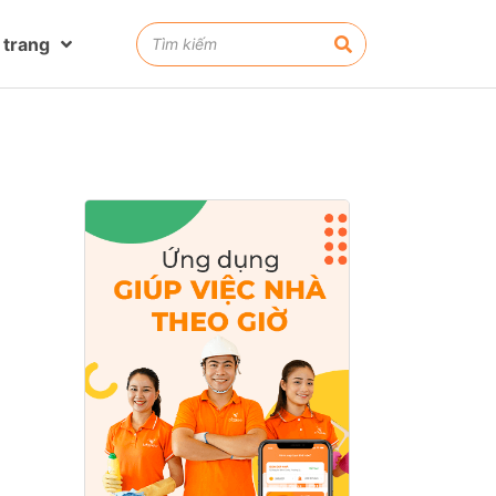
 trang