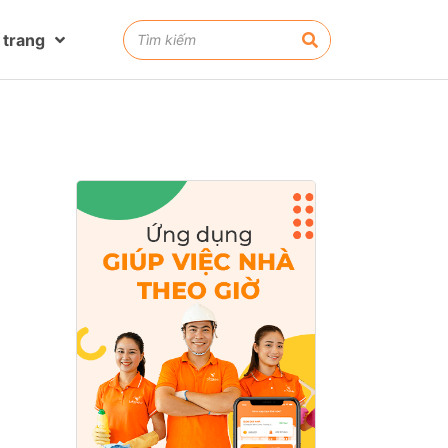
 trang