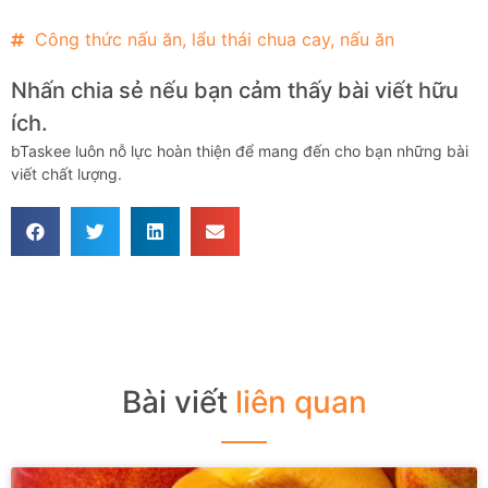
Công thức nấu ăn
,
lẩu thái chua cay
,
nấu ăn
Nhấn chia sẻ nếu bạn cảm thấy bài viết hữu
ích.
bTaskee luôn nỗ lực hoàn thiện để mang đến cho bạn những bài
viết chất lượng.
Bài viết
liên quan