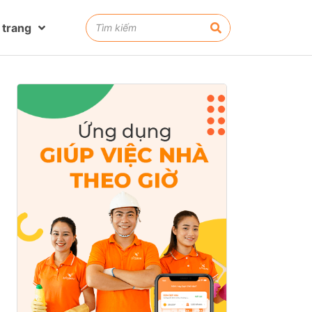
 trang