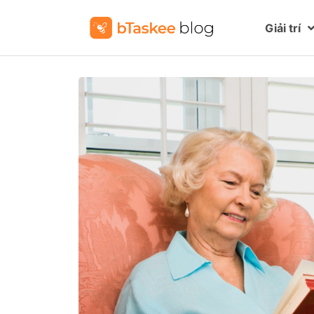
Giải trí