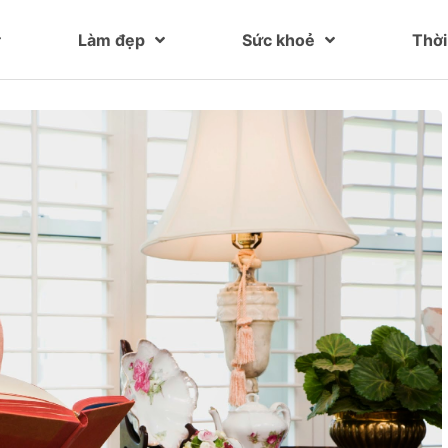
Làm đẹp
Sức khoẻ
Thời