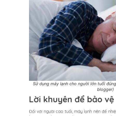
Sử dụng máy lạnh cho người lớn tuổi đúng
blogger)
Lời khuyên để bảo vệ
Đối với người cao tuổi, máy lạnh nên để nh