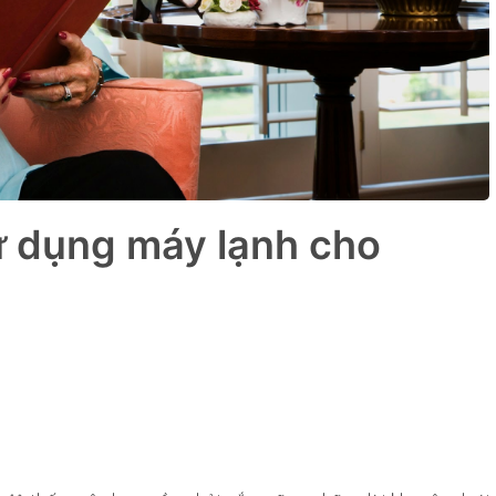
ử dụng máy lạnh cho