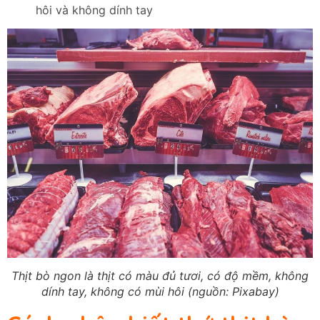
hôi và không dính tay
Thịt bò ngon là thịt có màu đủ tươi, có độ mềm, không
dính tay, không có mùi hôi (nguồn: Pixabay)