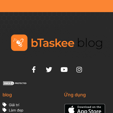
blog
Ứng dụng
Giải trí
Làm đẹp