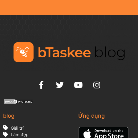
blog
Ứng dụng
Giải trí
Làm đẹp