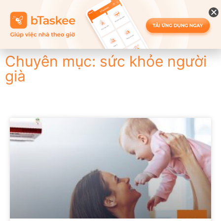
Chuyên mục: sức khỏe người
già