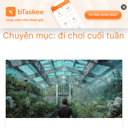
Chuyên mục: đi chơi cuối tuần