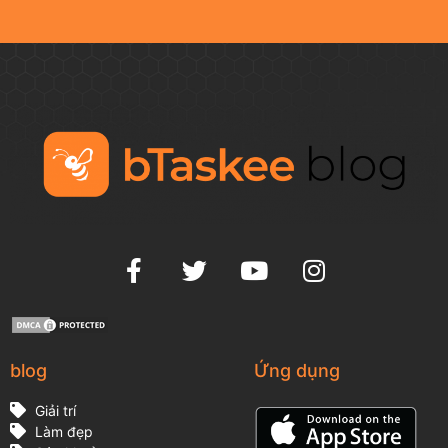
blog
Ứng dụng
Giải trí
Làm đẹp